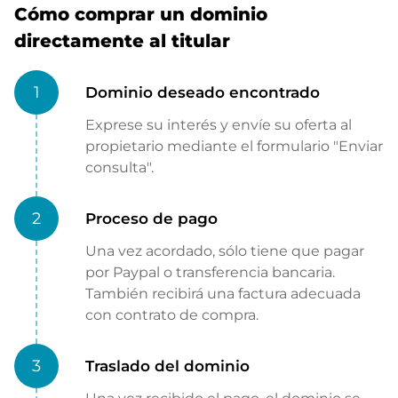
Cómo comprar un dominio
directamente al titular
1
Dominio deseado encontrado
Exprese su interés y envíe su oferta al
propietario mediante el formulario "Enviar
consulta".
2
Proceso de pago
Una vez acordado, sólo tiene que pagar
por Paypal o transferencia bancaria.
También recibirá una factura adecuada
con contrato de compra.
3
Traslado del dominio