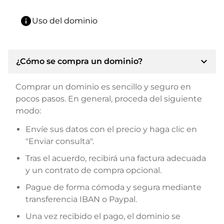
info
Uso del dominio
expand_more
¿Cómo se compra un dominio?
Comprar un dominio es sencillo y seguro en
pocos pasos. En general, proceda del siguiente
modo:
Envíe sus datos con el precio y haga clic en
"Enviar consulta".
Tras el acuerdo, recibirá una factura adecuada
y un contrato de compra opcional.
Pague de forma cómoda y segura mediante
transferencia IBAN o Paypal.
Una vez recibido el pago, el dominio se