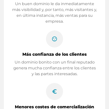
Un buen dominio le da inmediatamente
más visibilidad y, por tanto, más visitantes y,
en última instancia, más ventas para su
empresa.
sentiment_satisfied
Más confianza de los clientes
Un dominio bonito con un final reputado
genera mucha confianza entre los clientes
y las partes interesadas.
euro_symbol
Menores costes de comercialización